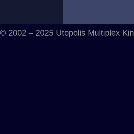
© 2002 – 2025 Utopolis Multiplex Ki