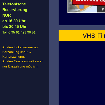
Telefonische
Reservierung
NUR
ab 16.30 Uhr
bis 20.45 Uhr
Tel. 0 95 61 / 23 90 51
VHS-Film
An den Ticketkassen nur
Barzahlung
und EC-
Kartenzahlung.
An den Concession-Kassen
nur Barzahlung möglich.