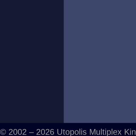
© 2002 – 2026 Utopolis Multiplex Ki