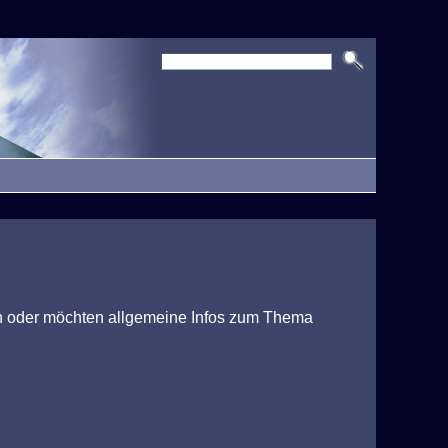
nen oder möchten allgemeine Infos zum Thema