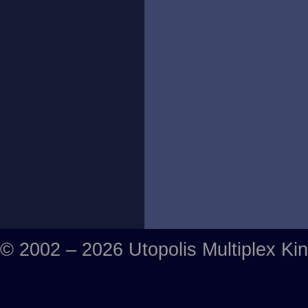
© 2002 – 2026 Utopolis Multiplex Ki