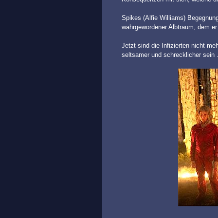
Spikes (Alfie Williams) Begegnun
wahrgewordener Albtraum, dem er
Jetzt sind die Infizierten nicht 
seltsamer und schrecklicher sein .