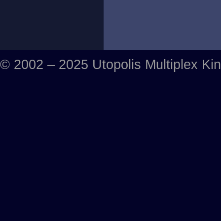
© 2002 – 2025 Utopolis Multiplex Ki