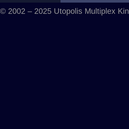
© 2002 – 2025 Utopolis Multiplex Ki