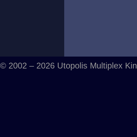
© 2002 – 2026 Utopolis Multiplex Ki