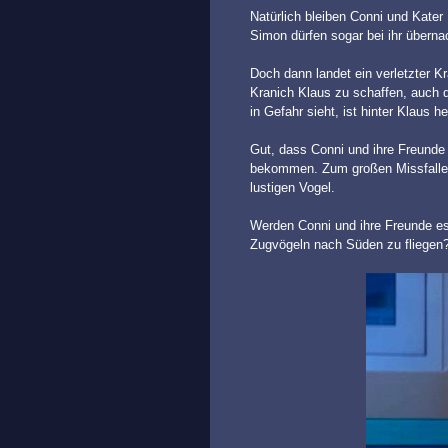
Natürlich bleiben Conni und Kate
Simon dürfen sogar bei ihr überna
Doch dann landet ein verletzter Kr
Kranich Klaus zu schaffen, auch 
in Gefahr sieht, ist hinter Klaus he
Gut, dass Conni und ihre Freunde 
bekommen. Zum großen Missfallen
lustigen Vogel.
Werden Conni und ihre Freunde es
Zugvögeln nach Süden zu fliegen