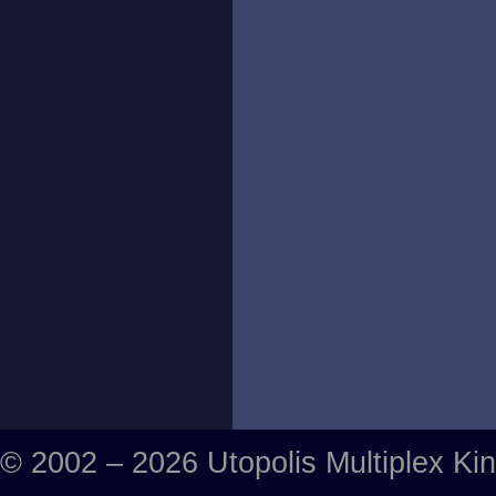
© 2002 – 2026 Utopolis Multiplex Ki