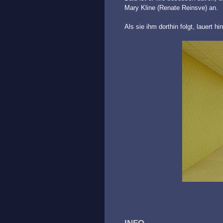
Mary Kline (Renate Reinsve) an.
Als sie ihm dorthin folgt, lauert 