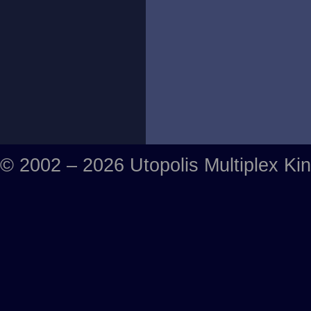
© 2002 – 2026 Utopolis Multiplex Ki