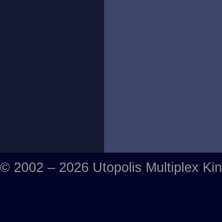
© 2002 – 2026 Utopolis Multiplex Ki