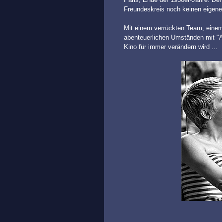
Freundeskreis noch keinen eigen
Mit einem verrückten Team, einem 
abenteuerlichen Umständen mit "A
Kino für immer verändern wird ...