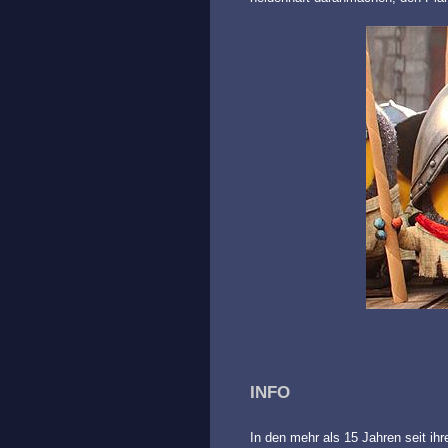
INFO
In den mehr als 15 Jahren seit ihr