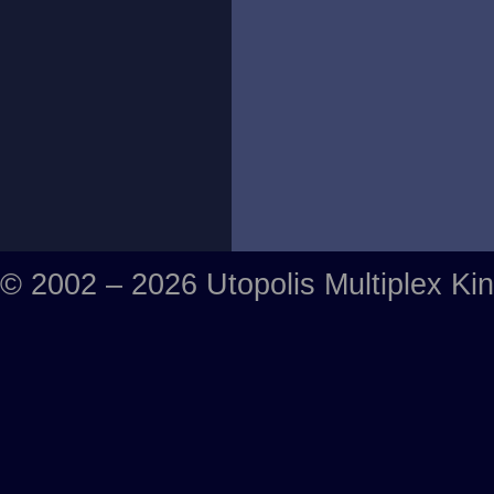
© 2002 – 2026 Utopolis Multiplex Ki