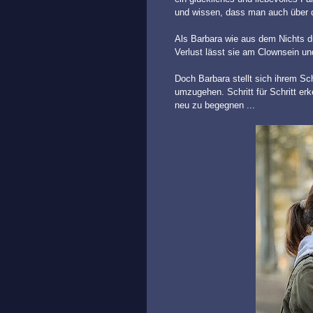
und wissen, dass man auch über d
Als Barbara wie aus dem Nichts dur
Verlust lässt sie am Clownsein u
Doch Barbara stellt sich ihrem Sch
umzugehen. Schritt für Schritt er
neu zu begegnen ...