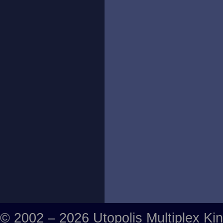
© 2002 – 2026 Utopolis Multiplex Ki