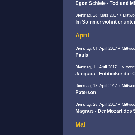
Egon Schiele - Tod und 
Dienstag, 28. März 2017 + Mittwo
Im Sommer wohnt er unte
April
Dienstag, 04. April 2017 + Mittwoc
Paula
Dienstag, 11. April 2017 + Mittwoc
Jacques - Entdecker der 
Dienstag, 18. April 2017 + Mittwoc
Paterson
Dienstag, 25. April 2017 + Mittwoc
Magnus - Der Mozart des
Mai