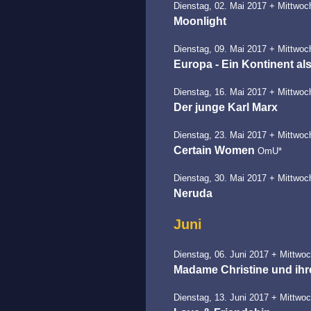
Dienstag, 02. Mai 2017 + Mittwoch
Moonlight
Dienstag, 09. Mai 2017 + Mittwoc
Europa - Ein Kontinent al
Dienstag, 16. Mai 2017 + Mittwoch
Der junge Karl Marx
Dienstag, 23. Mai 2017 + Mittwoch
Certain Women
OmU*
Dienstag, 30. Mai 2017 + Mittwoch
Neruda
Juni
Dienstag, 06. Juni 2017 + Mittwoc
Madame Christine und ihr
Dienstag, 13. Juni 2017 + Mittwoc