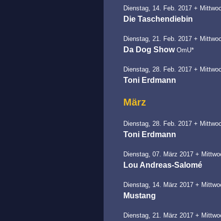
Dienstag, 14. Feb. 2017 + Mittwoc
Die Taschendiebin
Dienstag, 21. Feb. 2017 + Mittwoc
Da Dog Show
OmU*
Dienstag, 28. Feb. 2017 + Mittwoc
Toni Erdmann
März
Dienstag, 28. Feb. 2017 + Mittwoc
Toni Erdmann
Dienstag, 07. März 2017 + Mittwo
Lou Andreas-Salomé
Dienstag, 14. März 2017 + Mittwo
Mustang
Dienstag, 21. März 2017 + Mittwo