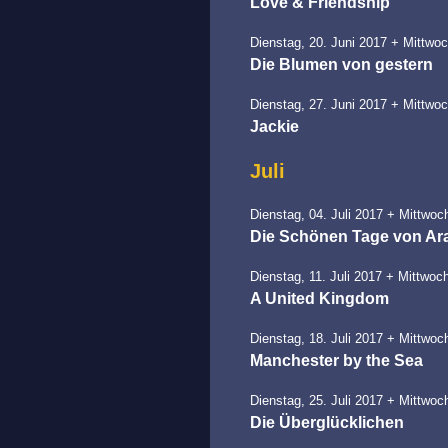
Love & Friendship
Dienstag, 20. Juni 2017 + Mittwoc
Die Blumen von gestern
Dienstag, 27. Juni 2017 + Mittwoc
Jackie
Juli
Dienstag, 04. Juli 2017 + Mittwoch
Die Schönen Tage von Ar
Dienstag, 11. Juli 2017 + Mittwoch
A United Kingdom
Dienstag, 18. Juli 2017 + Mittwoch
Manchester by the Sea
Dienstag, 25. Juli 2017 + Mittwoch
Die Überglücklichen