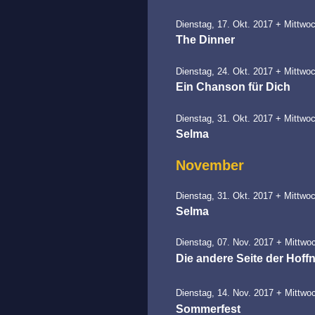
Dienstag, 17. Okt. 2017 + Mittwoc
The Dinner
Dienstag, 24. Okt. 2017 + Mittwoc
Ein Chanson für Dich
Dienstag, 31. Okt. 2017 + Mittwoc
Selma
November
Dienstag, 31. Okt. 2017 + Mittwoc
Selma
Dienstag, 07. Nov. 2017 + Mittwoc
Die andere Seite der Hoff
Dienstag, 14. Nov. 2017 + Mittwoc
Sommerfest