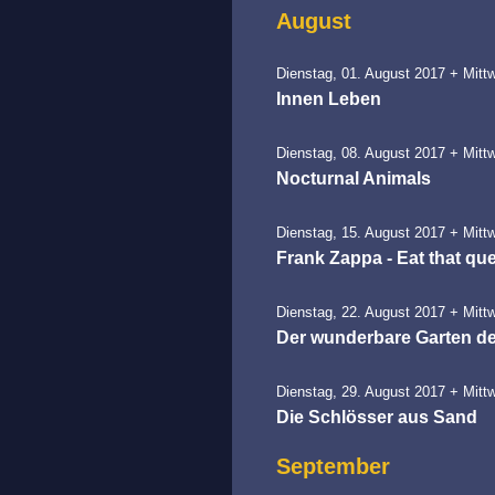
August
Dienstag, 01. August 2017 + Mitt
Innen Leben
Dienstag, 08. August 2017 + Mitt
Nocturnal Animals
Dienstag, 15. August 2017 + Mitt
Frank Zappa - Eat that qu
Dienstag, 22. August 2017 + Mitt
Der wunderbare Garten de
Dienstag, 29. August 2017 + Mitt
Die Schlösser aus Sand
September