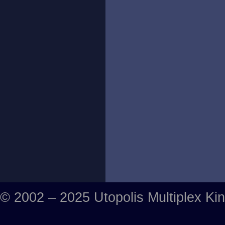
© 2002 – 2025 Utopolis Multiplex Ki