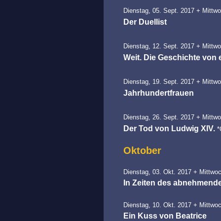
Dienstag, 05. Sept. 2017 + Mittwo
Der Duellist
Dienstag, 12. Sept. 2017 + Mittwo
Weit. Die Geschichte von
Dienstag, 19. Sept. 2017 + Mittwo
Jahrhundertfrauen
Dienstag, 26. Sept. 2017 + Mittwo
Der Tod von Ludwig XIV.
Oktober
Dienstag, 03. Okt. 2017 + Mittwoc
In Zeiten des abnehmende
Dienstag, 10. Okt. 2017 + Mittwoc
Ein Kuss von Beatrice