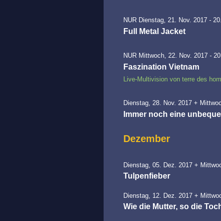
NUR Dienstag, 21. Nov. 2017 - 20
Full Metal Jacket
NUR Mittwoch, 22. Nov. 2017 - 20
Faszination Vietnam
Live-Multivision von terre des ho
Dienstag, 28. Nov. 2017 + Mittwoc
Immer noch eine unbequem
Dezember
Dienstag, 05. Dez. 2017 + Mittwoc
Tulpenfieber
Dienstag, 12. Dez. 2017 + Mittwoc
Wie die Mutter, so die Toc