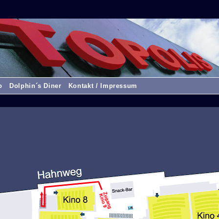
o
Dolphin´s Diner
Kontakt / Impressum